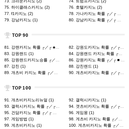
73. 크라운카지노 (2)
74. 트럼프카지노 (2)
75. 하이클래스카지노 (2)
76. 호텔카지노 (2)
77. f1카지노 (2)
78. 가나카지노 확률 ┌／┌ ◈ CPC77 ． NET ◈ ┌／┌ 에그벳 게츠비카지노 (1)
79. 강남카지노 (1)
80. 강남카지노 확률 ┌／┌ ◀ MAAN3 (1)
TOP 90
81. 강랜카지노 확률 ┌／┌ ♣ MAAN3 ¸NET ♣ ┌／┌ B타임 게츠비카지노 (1)
82. 강원도카지노 확률 ┌／┌ ♣ TBPM2 (1)
83. 강원랜드 (1)
84. 강원랜드 카지노 확률 ┌／┌ ◐ TBPM2. NET ◐ ┌／┌ 엠카지노 게츠비카지노 (1)
85. 강원랜드카지노승률 ┌／┌ ♣ RJ75 ˛NET ♣ ┌／┌ 겟츠비카지노 게츠비카지노 (1)
86. 강원카지노 확률 ┌／┌ ■ RJ75 NET ■ ┌／┌ 애비앙4u카지노 게츠비카지노 (1)
87. 강친 (1)
88. 강친랜드 (1)
89. 개츠비 카지노 확률 ┌／┌ ♥ MAAN3－NET ♥ ┌／┌ 엠카지노 게츠비카지노 (1)
90. 개츠비카지노 확률 ┌／┌ ◈ MAAN3 (1)
TOP 100
91. 개츠비카지노리뉴얼 (1)
92. 갤럭시카지노 (1)
93. 갤럭시카지노 확률 ┌／┌ ◈ RJ75 － NET ◈ ┌／┌ 엠카지노 게츠비카지노 (1)
94. 갯츠비카지노 확률 ┌／┌ ■ TBPM2，NET ■ ┌／┌ 애비앙포유카지노 게츠비카지노 (1)
95. 건담카지노 확률 ┌／┌ ▶ RJ75．NET ▶ ┌／┌ 개츠비카지노 게츠비카지노 (1)
96. 게임몽 (1)
97. 게임방법 (1)
98. 게츠비 카지노 확률 ┌／┌ ▲ RJ75－NET ▲ ┌／┌ 애비앙포유카지노 게츠비카지노 (1)
99. 게츠비카지노 (1)
100. 게츠비카지노 확률 ┌／┌ ◆ RJ75 (1)