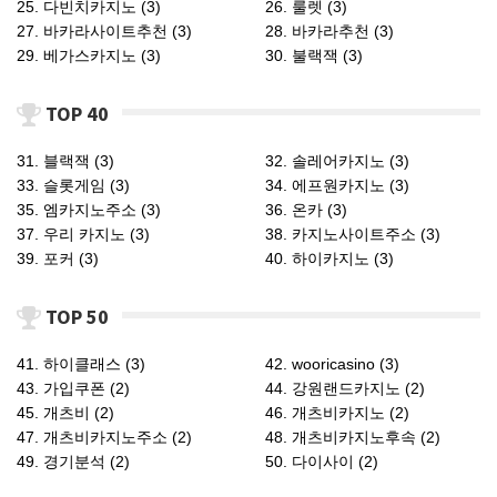
25. 다빈치카지노 (3)
26. 룰렛 (3)
27. 바카라사이트추천 (3)
28. 바카라추천 (3)
29. 베가스카지노 (3)
30. 불랙잭 (3)
TOP 40
31. 블랙잭 (3)
32. 솔레어카지노 (3)
33. 슬롯게임 (3)
34. 에프원카지노 (3)
35. 엠카지노주소 (3)
36. 온카 (3)
37. 우리 카지노 (3)
38. 카지노사이트주소 (3)
39. 포커 (3)
40. 하이카지노 (3)
TOP 50
41. 하이클래스 (3)
42. wooricasino (3)
43. 가입쿠폰 (2)
44. 강원랜드카지노 (2)
45. 개츠비 (2)
46. 개츠비카지노 (2)
47. 개츠비카지노주소 (2)
48. 개츠비카지노후속 (2)
49. 경기분석 (2)
50. 다이사이 (2)