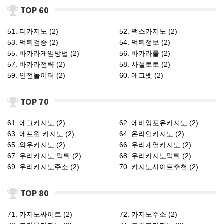
TOP 60
51. 더카지노 (2)
52. 맥스카지노 (2)
53. 먹튀검증 (2)
54. 먹튀정보 (2)
55. 바카라게임방법 (2)
56. 바카라룰 (2)
57. 바카라전략 (2)
58. 사설토토 (2)
59. 안전놀이터 (2)
60. 에그벳 (2)
TOP 70
61. 에그카지노 (2)
62. 에비앙포유카지노 (2)
63. 에프원 카지노 (2)
64. 온라인카지노 (2)
65. 와우카지노 (2)
66. 우리계열카지노 (2)
67. 우리카지노 먹튀 (2)
68. 우리카지노먹튀 (2)
69. 우리카지노주소 (2)
70. 카지노사이트추천 (2)
TOP 80
71. 카지노싸이트 (2)
72. 카지노주소 (2)