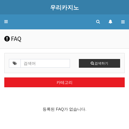
우리카지노
Toggle
navigation
FAQ
검색하기
카테고리
등록된 FAQ가 없습니다.