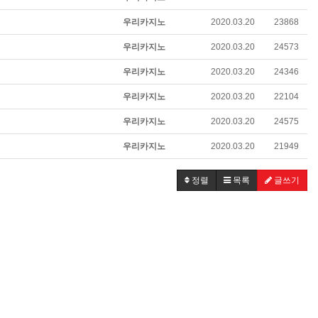
우리카지노
2020.03.20
23868
우리카지노
2020.03.20
24573
우리카지노
2020.03.20
24346
우리카지노
2020.03.20
22104
우리카지노
2020.03.20
24575
우리카지노
2020.03.20
21949
정렬
목록
글쓰기