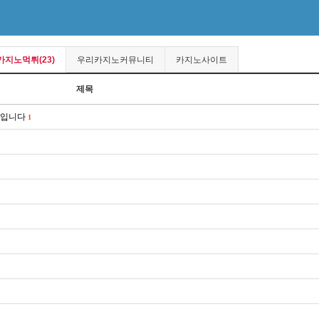
지노먹튀(23)
우리카지노커뮤니티
카지노사이트
제목
체입니다
1