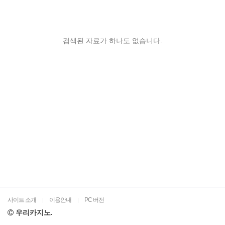
검색된 자료가 하나도 없습니다.
사이트 소개
이용안내
PC 버전
|
|
우리카지노.