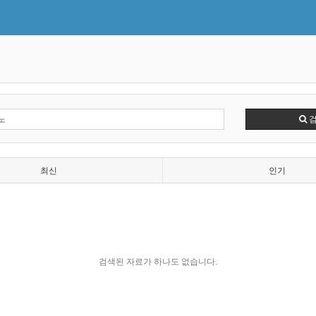
최신
인기
검색된 자료가 하나도 없습니다.