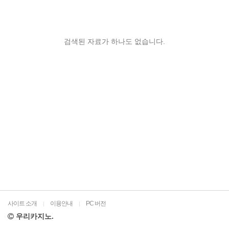
검색된 자료가 하나도 없습니다.
사이트 소개
이용안내
PC 버전
|
|
우리카지노.