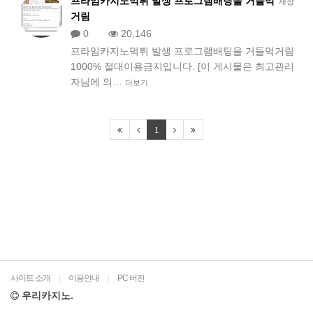
프라임카지노먹튀 발생 프로그램배팅을 거들먹
새창
거림
0
20,146
프라임카지노먹튀 발생 프로그램배팅을 거들먹거림
1000% 절대이용금지입니다. [이 게시물은 최고관리
자님에 의…
더보기
1
사이트 소개
이용안내
PC 버전
|
|
우리카지노.