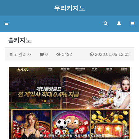
우리카지노
Toggle
navigation
솔카지노
최고관리자
0
3492
2023.01.05 12:03