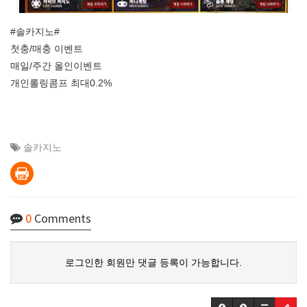
#솔카지노#
첫충/매충 이벤트
매일/주간 올인이벤트
개인롤링콤프 최대0.2%
솔카지노
0
Comments
로그인한 회원만 댓글 등록이 가능합니다.