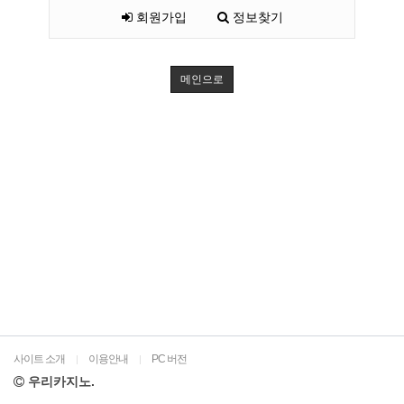
회원가입
정보찾기
메인으로
사이트 소개
이용안내
PC 버전
|
|
우리카지노.