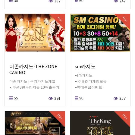
387
247
30
50
Hot
Hot
더존카지노-THE ZONE
sm카지노
CASINO
●sm카지노
더존카지노 | 우리카지노계열
●국내 최다게임보유
● 쿠폰3만무한지급 10배출금가
●역대특급이벤트
능
291
357
55
90
● 첫입7% 재충7%▶오픈이벤트
Hot
Hot