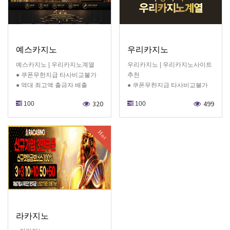
예스카지노
우리카지노
예스카지노 | 우리카지노계열
우리카지노 | 우리카지노사이트
● 쿠폰무한지급 타사비교불가
추천
● 역대 최고액 출금자 배출
● 쿠폰무한지급 타사비교불가
● 역대 최고액출금자 배출
320
499
100
100
Hot
라카지노