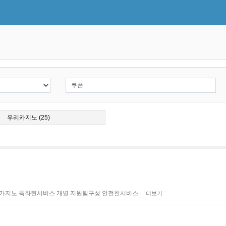
우리카지노 (25)
리카지노 특화된서비스 개별 지원팀구성 안전한서비스…
더보기