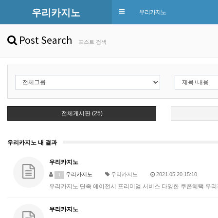
우리카지노
Toggle
우리카지노
navigation
Post Search
포스트 검색
전체게시판 (25)
우리카지노 내 결과
우리카지노
우리카지노
우리카지노
2021.05.20 15:10
1
우리카지노 단족 에이전시 프리미엄 서비스 다양한 쿠폰혜택 우
우리카지노