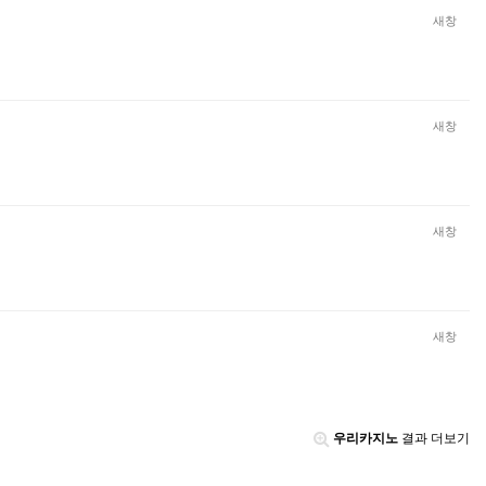
새창
새창
새창
새창
우리카지노
결과 더보기