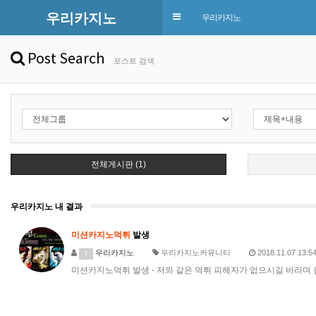
우리카지노
Toggle
우리카지노
navigation
Post Search
포스트 검색
전체게시판 (1)
우리카지노 내 결과
미션카지노먹튀
발생
우리카지노
우리카지노커뮤니티
2018.11.07 13:5
1
미션카지노먹튀 발생 - 저와 같은 먹튀 피해자가 없으시길 바라며 