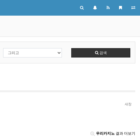
검색
새창
우리카지노
결과 더보기