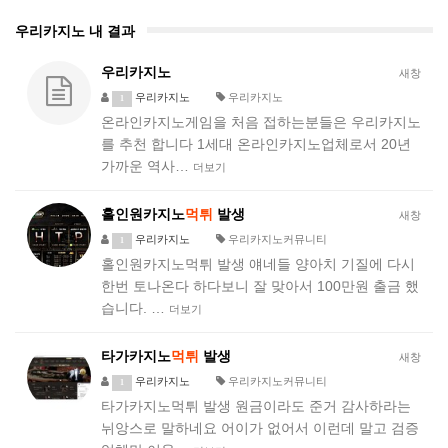
우리카지노 내 결과
우리카지노
새창
우리카지노
우리카지노
1
온라인카지노게임을 처음 접하는분들은 우리카지노
를 추천 합니다 1세대 온라인카지노업체로서 20년
가까운 역사…
더보기
홀인원카지노
먹튀
발생
새창
우리카지노
우리카지노커뮤니티
1
홀인원카지노먹튀 발생 얘네들 양아치 기질에 다시
한번 토나온다 하다보니 잘 맞아서 100만원 출금 했
습니다. …
더보기
타가카지노
먹튀
발생
새창
우리카지노
우리카지노커뮤니티
1
타가카지노먹튀 발생 원금이라도 준거 감사하라는
뉘앙스로 말하네요 어이가 없어서 이런데 말고 검증