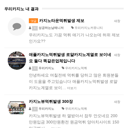
우리카지노 내 결과
카지노타운먹튀발생 제보
댓글
새창
성공하는남메니저
우리카지노커뮤니티
1
우리카지노도 가끔 먹튀 애기가 나오는데 허위 제보
인가요??
애플카지노먹튀발생 로얄카지노계열로 보이네
새창
요 둘다 똑같은업체입니다
우리카지노
우리카지노먹튀
1
안녕하세요 며칠전에 먹튀를 당하고 많은 회원분들
이 도움을 주고있습니다 애플카지노먹튀발생 로얄
카지노계열로 보이…
더보기
카지노뷰먹튀발생 300장
새창
우리카지노
우리카지노먹튀
1
카지노뷰먹튀발생 하 열받아서 잠두 안오네요 200
만원입금 300만원환전 원금먹튀 양아치사이트 150