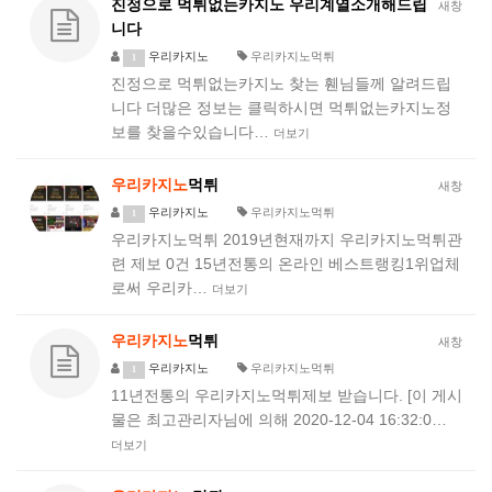
진정으로 먹튀없는카지노 우리계열소개해드립
새창
니다
우리카지노
우리카지노먹튀
1
진정으로 먹튀없는카지노 찾는 휀님들께 알려드립
니다 더많은 정보는 클릭하시면 먹튀없는카지노정
보를 찾을수있습니다…
더보기
우리카지노
먹튀
새창
우리카지노
우리카지노먹튀
1
우리카지노먹튀 2019년현재까지 우리카지노먹튀관
련 제보 0건 15년전통의 온라인 베스트랭킹1위업체
로써 우리카…
더보기
우리카지노
먹튀
새창
우리카지노
우리카지노먹튀
1
11년전통의 우리카지노먹튀제보 받습니다. [이 게시
물은 최고관리자님에 의해 2020-12-04 16:32:0…
더보기