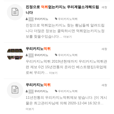
진정으로
먹튀
없는카지노 우리계열소개해드립
새창
니다
우리카지노
우리카지노먹튀
1
진정으로 먹튀없는카지노 찾는 휀님들께 알려드립
니다 더많은 정보는 클릭하시면 먹튀없는카지노정
보를 찾을수있습니다…
더보기
우리카지노
먹튀
새창
우리카지노
우리카지노먹튀
1
우리카지노먹튀 2019년현재까지 우리카지노먹튀관
련 제보 0건 15년전통의 온라인 베스트랭킹1위업체
로써 우리카…
더보기
우리카지노
먹튀
새창
우리카지노
우리카지노먹튀
1
11년전통의 우리카지노먹튀제보 받습니다. [이 게시
물은 최고관리자님에 의해 2020-12-04 16:32:0…
더보기