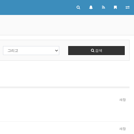
검색
새창
새창