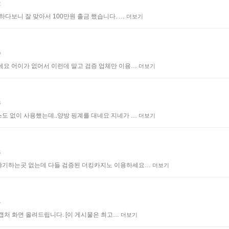
2
다보니 잘 맞아서 100만원 출금 했습니다. …
더보기
0
요 어이가 없어서 이런데 말고 검증 업체만 이용…
더보기
8
 없이 사용했는데..양방 핑계를 대네요 지네가 …
더보기
6
야기하는곳 없는데 다들 검증된 더킹카지노 이용하세요…
더보기
4
캡처 화면 올려드립니다. [이 게시물은 최고…
더보기