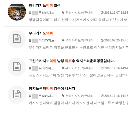
한강카지노
먹튀
발생
우리카지노
우리카지노커뮤니티
2018.11.07 13:5
1
양빵검증이라고 하고 전화 수신거부에 아이디 탈퇴 시켜놨는데 
우리카지노
먹튀
우리카지노
우리카지노커뮤니티
2018.07.25 15:4
1
우리카지노먹튀 의혹을 받으면서 논란으로 이어진 우리카지노먹튀 
프린스카지노
먹튀
발생
먹튀
후 억지스러운해명글입니다.
우리카지노
우리카지노커뮤니티
2018.11.16 14:4
1
프린스카지노먹튀 발생 먹튀후 억지스러운해명글입니다. 안녕하세
카지노센터
먹튀
검증에 나서다
우리카지노
우리카지노커뮤니티
2018.11.16 14:1
1
카지노센터먹튀 검증에 나서다 카지노센터 시스템오류로 배팅한 