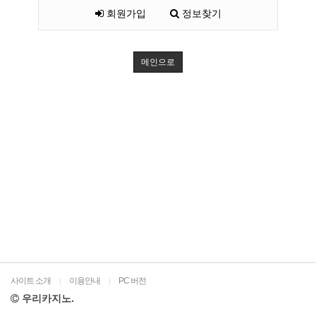
회원가입
정보찾기
메인으로
사이트 소개
이용안내
PC 버전
|
|
우리카지노.