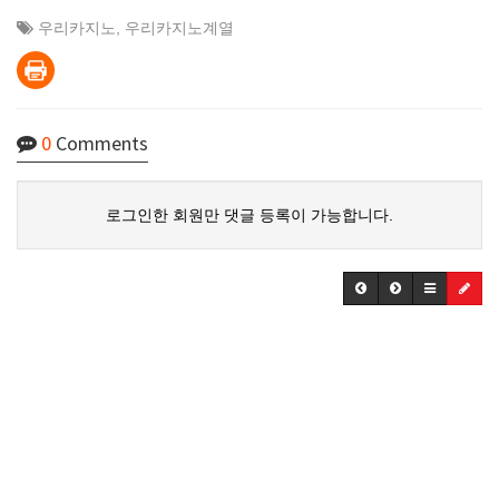
우리카지노
,
우리카지노계열
0
Comments
로그인한 회원만 댓글 등록이 가능합니다.