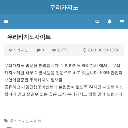
우리카지노
Toggle
navigation
우리카지노사이트
우리카지노
0
16773
2021.06.08 13:50
우리카지노 방문을 환영합니다 우키카지노 에이전시 에서는 우리
카지노계열 하부 계열사들을 전문으로 하고 있습니다 100% 안전과
보안이검증된 우리카지노 정보를
공유하고 게임진행및이벤트에 불편함이 없도록 24시간 서포트 해드
립니다 믿고 즐길수 있는 곳은 오직 우리카지노 임을 알려 드립니다
우리카지노사이트