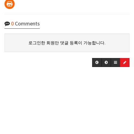
0
Comments
로그인한 회원만 댓글 등록이 가능합니다.