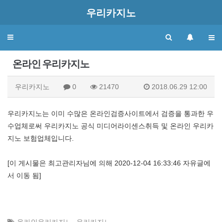
우리카지노
Toggle
navigation
온라인 우리카지노
우리카지노
0
21470
2018.06.29 12:00
우리카지노는 이미 수많은 온라인검증사이트에서 검증을 통과한 우
수업체로써 우리카지노 공식 미디어라이센스취득 및 온라인 우리카
지노 보험업체입니다.
[이 게시물은 최고관리자님에 의해 2020-12-04 16:33:46 자유글에
서 이동 됨]