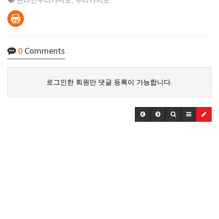
온라인우리카지노
,
우리카지노
0
Comments
로그인한 회원만 댓글 등록이 가능합니다.