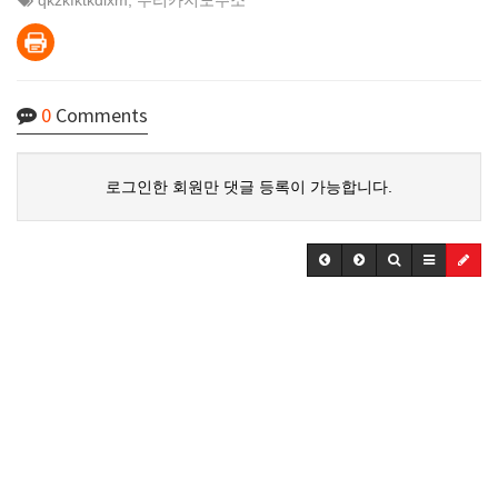
qkzkfktkdlxm
,
우리카지노주소
0
Comments
로그인한 회원만 댓글 등록이 가능합니다.