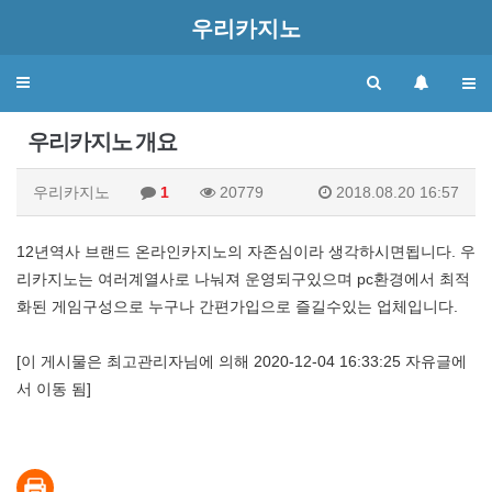
우리카지노
Toggle
navigation
우리카지노 개요
우리카지노
1
20779
2018.08.20 16:57
12년역사 브랜드 온라인카지노의 자존심이라 생각하시면됩니다. 우
리카지노는 여러계열사로 나눠져 운영되구있으며 pc환경에서 최적
화된 게임구성으로 누구나 간편가입으로 즐길수있는 업체입니다.
[이 게시물은 최고관리자님에 의해 2020-12-04 16:33:25 자유글에
서 이동 됨]