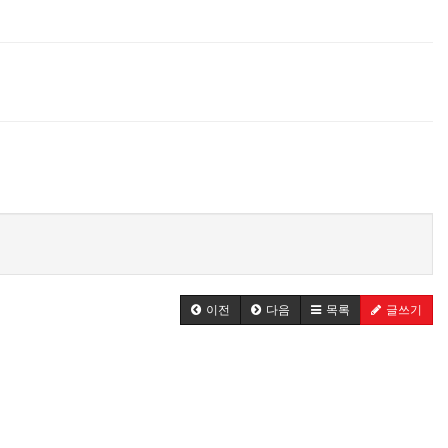
이전
다음
목록
글쓰기