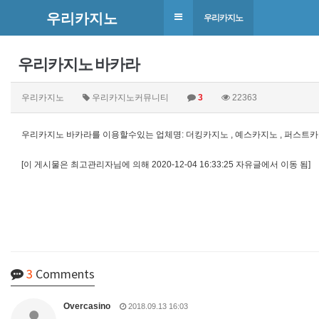
우리카지노
Toggle
우리카지노
navigation
우리카지노 바카라
우리카지노
우리카지노커뮤니티
3
22363
우리카지노 바카라를 이용할수있는 업체명: 더킹카지노 , 예스카지노 , 퍼스트
[이 게시물은 최고관리자님에 의해 2020-12-04 16:33:25 자유글에서 이동 됨]
3
Comments
Overcasino
2018.09.13 16:03