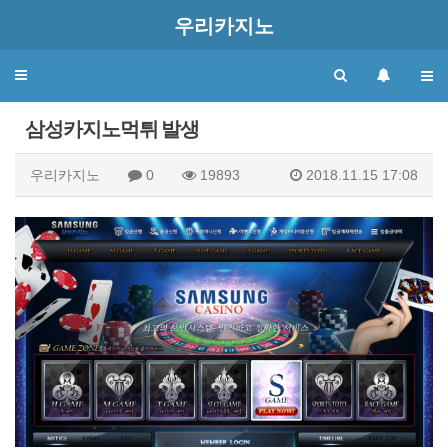
우리카지노
Toggle
navigation
삼성카지노먹튀 발생
우리카지노
0
19893
2018.11.15 17:08