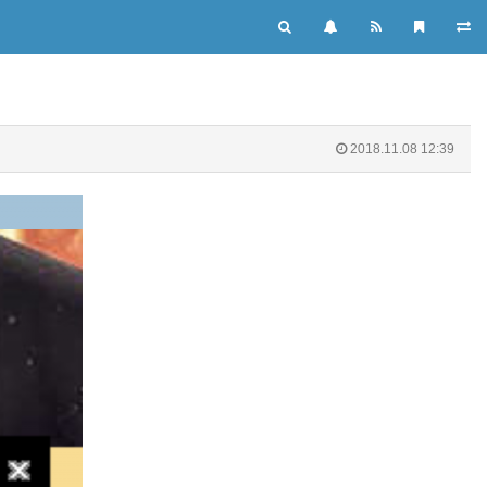
2018.11.08 12:39