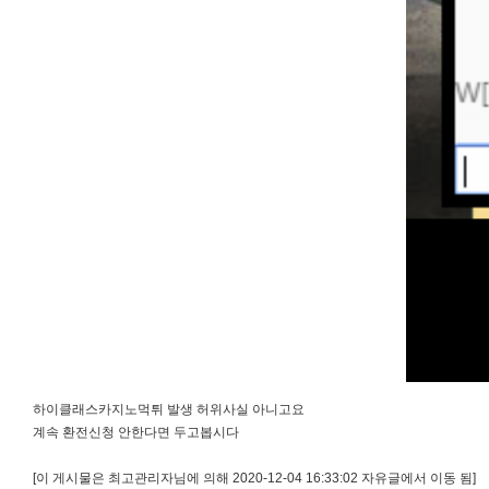
하이클래스카지노먹튀 발생 허위사실 아니고요
계속 환전신청 안한다면 두고봅시다
[이 게시물은 최고관리자님에 의해 2020-12-04 16:33:02 자유글에서 이동 됨]