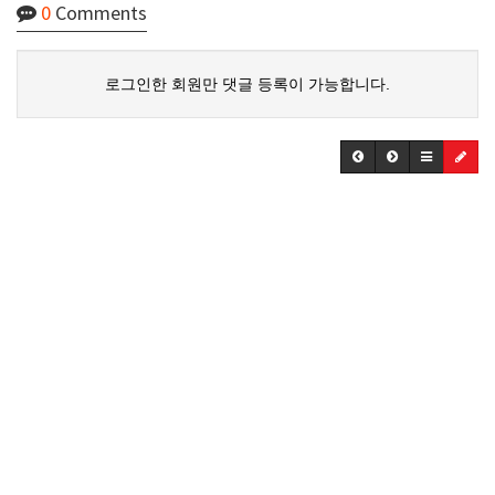
0
Comments
로그인한 회원만 댓글 등록이 가능합니다.