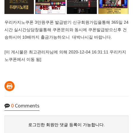
우리카지노쿠폰 3만원쿠폰 발급받기 신규회원가입을통해 365일 24
시간 실시간상담창을통해 쿠폰문의와 동시에 쿠폰발급받으신후 건
승하시어 10배까지 출금가능하오니 대박나시길 바랍니다.
[이 게시물은 최고관리자님에 의해 2020-12-04 16:31:11 우리카지
노쿠폰에서 이동 됨]
0
Comments
로그인한 회원만 댓글 등록이 가능합니다.