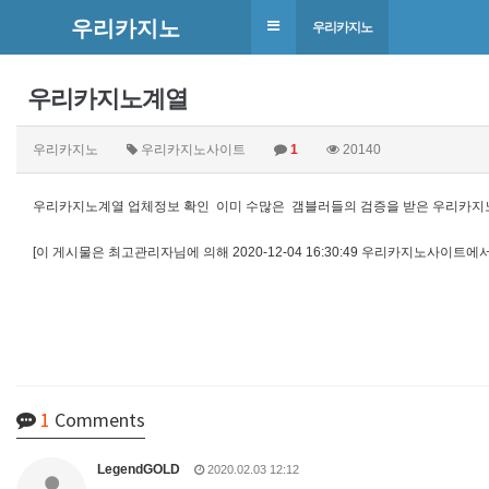
우리카지노
Toggle
우리카지노
navigation
우리카지노계열
우리카지노
우리카지노사이트
1
20140
우리카지노계열 업체정보 확인 이미 수많은 갬블러들의 검증을 받은 우리카지노
[이 게시물은 최고관리자님에 의해 2020-12-04 16:30:49 우리카지노사이트에서
1
Comments
LegendGOLD
2020.02.03 12:12