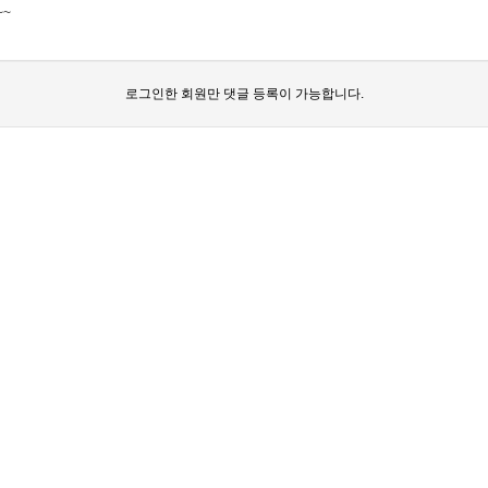
~~
로그인한 회원만 댓글 등록이 가능합니다.