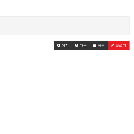
이전
다음
목록
글쓰기