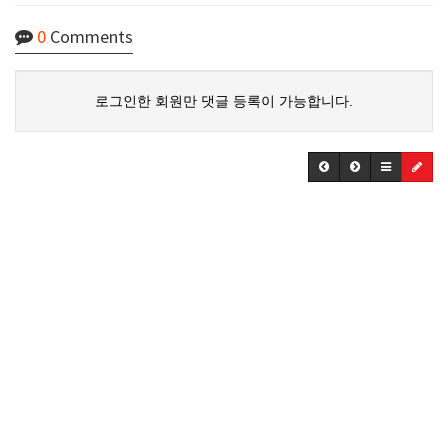
0
Comments
로그인한 회원만 댓글 등록이 가능합니다.