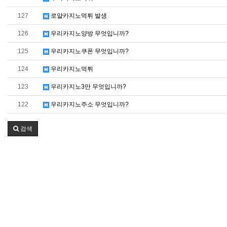
127
로얄카지노먹튀 발생
126
우리카지노양방 무엇입니까?
125
우리카지노쿠폰 무엇입니까?
124
우리카지노먹튀
123
우리카지노3만 무엇입니까?
122
우리카지노주소 무엇입니까?
검색