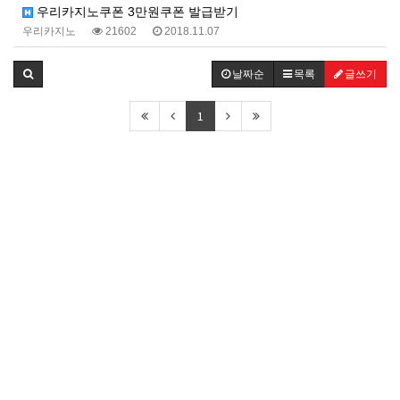
우리카지노쿠폰 3만원쿠폰 발급받기
우리카지노
21602
2018.11.07
날짜순
목록
글쓰기
1