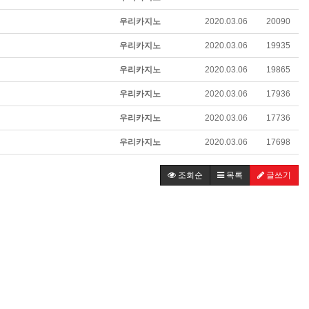
우리카지노
2020.03.06
20090
우리카지노
2020.03.06
19935
우리카지노
2020.03.06
19865
우리카지노
2020.03.06
17936
우리카지노
2020.03.06
17736
우리카지노
2020.03.06
17698
조회순
목록
글쓰기