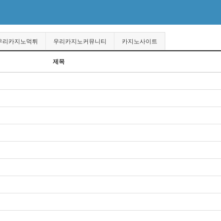
우리카지노먹튀
우리카지노커뮤니티
카지노사이트
제목