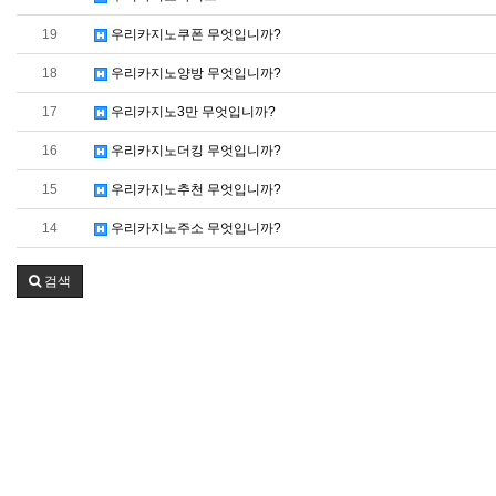
19
우리카지노쿠폰 무엇입니까?
18
우리카지노양방 무엇입니까?
17
우리카지노3만 무엇입니까?
16
우리카지노더킹 무엇입니까?
15
우리카지노추천 무엇입니까?
14
우리카지노주소 무엇입니까?
검색