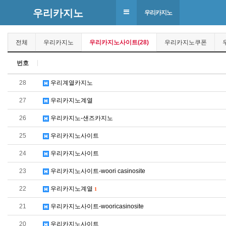
우리카지노
Toggle
우리카지노
navigation
전체
우리카지노
우리카지노사이트(28)
우리카지노쿠폰
번호
28
우리계열카지노
27
우리카지노계열
26
우리카지노-샌즈카지노
25
우리카지노사이트
24
우리카지노사이트
23
우리카지노사이트-woori casinosite
22
우리카지노계열
1
21
우리카지노사이트-wooricasinosite
20
우리카지노사이트