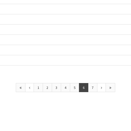
1
2
3
4
5
6
7