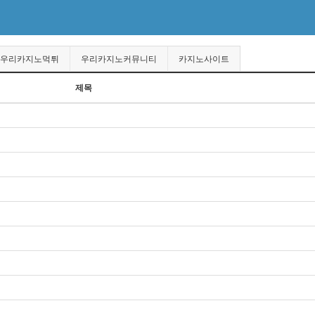
우리카지노먹튀
우리카지노커뮤니티
카지노사이트
제목