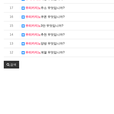
17
우리카지노
주소 무엇입니까?
16
우리카지노
쿠폰 무엇입니까?
15
우리카지노
3만 무엇입니까?
14
우리카지노
추천 무엇입니까?
13
우리카지노
양방 무엇입니까?
12
우리카지노
계열 무엇입니까?
검색