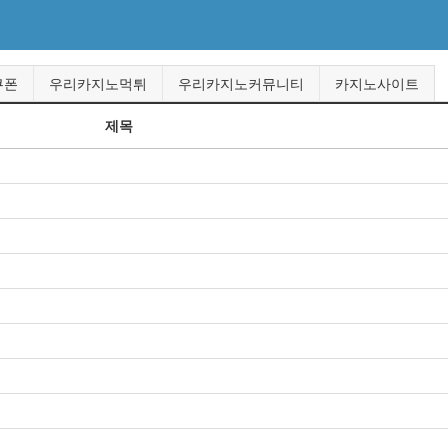
쿠폰
우리카지노먹튀
우리카지노커뮤니티
카지노사이트
제목