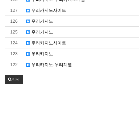
127
우리카지노사이트
126
우리카지노
125
우리카지노
124
우리카지노사이트
123
우리카지노
122
우리카지노-우리계열
검색