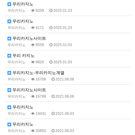
우리카지노
우리카지노
9209
2025.01.23
우리카지노
우리카지노
9171
2025.01.23
우리카지노사이트
우리카지노
9558
2025.01.03
우리 카지노
우리카지노
9820
2025.01.03
우리카지노-우리카지노계열
우리카지노
16706
2021.06.08
우리카지노사이트
우리카지노
16799
2021.06.08
우리카지노
우리카지노
19431
2021.06.03
우리카지노
우리카지노
20850
2021.06.03