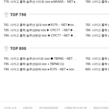
779. 시카고 홀짝 솔루션 사이트 οοο ♠ MAAN3－ NET ♠ οοο 엠카지노 개츠비카지노 (1)
TOP 790
781. 시카고 홀짝 솔루션 임대 οοο ■ RJ75－ NET ■ οοο 애비앙포유카지노 개츠비카지노 (1)
785. 시카고 홀짝 솔루션php οοο ▶ CPC77 －NET ▶ οοο B-TIME 개츠비카지노 (1)
786. 시카고 홀짝 
789. 시카고 홀짝 솔루션분양 οοο ◈ CPC77－NET ◈ οοο 갯츠비카지노 개츠비카지노 (1)
790. 시카고 홀짝 
TOP 800
791. 시카고 홀짝 솔루션사이트 οοο ◆ TBPM2－NET ◆ οοο 999벳 카지노 개츠비카지노 (1)
792. 시카고 홀짝 
795. 시카고 홀짝 솔루션임대 οοο ◑ TBPM2 (1)
799. 시카고 홀짝 솔루션판매 οοο ● RJ75－NET ● οοο B타임 개츠비카지노 (1)
800. 시카고 홀짝 웹
사이트 소개
|
이용약관
|
개인정보취급방침
|
이메일 무단수집거부
|
책임의 한계와