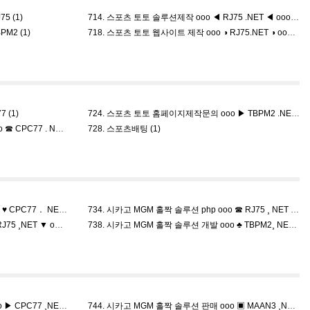
5 (1)
714. 스포츠 토토 솔루션제작 οοο ◀ RJ75 .NET ◀ οοο 에비앙카지노 개츠비카지노 (1)
M2 (1)
718. 스포츠 토토 웹사이트 제작 οοο ◑ RJ75.NET ◑ οοο w88카지노 개츠비카지노 (1)
 (1)
724. 스포츠 토토 홈페이지제작문의 οοο ▶ TBPM2 .NET ▶ οοο M카지노 개츠비카지노 (1)
727. 스포츠 토토 홈페이지제작업체 οοο ☎ CPC77 . NET ☎ οοο 겟츠비카지노 개츠비카지노 (1)
728. 스포츠배팅 (1)
733. 시카고 MGM 홀짝 사이트제작 οοο ♥ CPC77． NET ♥ οοο 비타임카지노 개츠비카지노 (1)
734. 시카고 MGM 홀짝 솔루션 php οοο ☎ RJ75 ¸ NET ☎ οοο 게츠비카지노 개츠비카지노 (1)
737. 시카고 MGM 홀짝 솔루션 οοο ▼ RJ75 ¸NET ▼ οοο 999벳 개츠비카지노 (1)
738. 시카고 MGM 홀짝 솔루션 개발 οοο ♣ TBPM2¸ NET ♣ οοο 앰카지노 개츠비카지노 (1)
743. 시카고 MGM 홀짝 솔루션 제작 οοο ▶ CPC77 ¸NET ▶ οοο 에그벳 개츠비카지노 (1)
744. 시카고 MGM 홀짝 솔루션 판매 οοο ▣ MAAN3 ¸NET ▣ οοο 다빈치카지노 개츠비카지노 (1)