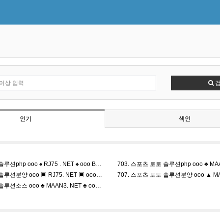
인기
색인
702. 스포츠 토토 솔루션php οοο ♠ RJ75 . NET ♠ οοο B-TIME 개츠비카지노 (1)
703. 스포츠 토토 솔루션php οοο ♣ MAA
706. 스포츠 토토 솔루션분양 οοο ▣ RJ75. NET ▣ οοο 갯츠비카지노 개츠비카지노 (1)
707. 스포츠 토토 솔루션분양 οοο ▲ MAA
710. 스포츠 토토 솔루션소스 οοο ♣ MAAN3. NET ♣ οοο 에비앙4u카지노 개츠비카지노 (1)