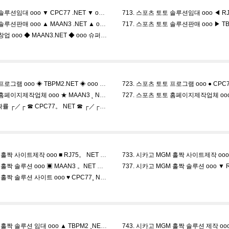
712. 스포츠 토토 솔루션임대 οοο ▼ CPC77 .NET ▼ οοο 삼삼카지노 개츠비카지노 (1)
713. 스포츠 토토 솔루션임대 οοο ◀ RJ7
716. 스포츠 토토 솔루션판매 οοο ▲ MAAN3 .NET ▲ οοο B타임 개츠비카지노 (1)
717. 스포츠 토토 솔루션판매 οοο ▶ TBP
720. 스포츠 토토 창업 οοο ◆ MAAN3.NET ◆ οοο 슈퍼맨카지노 개츠비카지노 (1)
722. 스포츠 토토 프로그램 οοο ◈ TBPM2.NET ◈ οοο 더카지노 개츠비카지노 (1)
723. 스포츠 토토 프로그램 οοο ● CPC77
726. 스포츠 토토 홈페이지제작업체 οοο ★ MAAN3 ˛ NET ★ οοο 수퍼카지노 개츠비카지노 (1)
730. 시안카지노 확률 ┌／┌ ☎ CPC77。 NET ☎ ┌／┌ 에비앙포유카지노 게츠비카지노 (1)
732. 시카고 MGM 홀짝 사이트제작 οοο ■ RJ75。 NET ■ οοο 에비앙4u카지노 개츠비카지노 (1)
736. 시카고 MGM 홀짝 솔루션 οοο ▣ MAAN3 。NET ▣ οοο eggc카지노 개츠비카지노 (1)
740. 시카고 MGM 홀짝 솔루션 사이트 οοο ♥ CPC77¸ NET ♥ οοο 33카지노 개츠비카지노 (1)
742. 시카고 MGM 홀짝 솔루션 임대 οοο ▲ TBPM2 ¸NET ▲ οοο 트럼프카지노 개츠비카지노 (1)