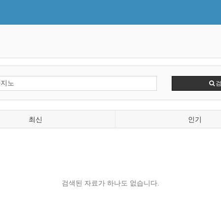
최신
인기
검색된 자료가 하나도 없습니다.