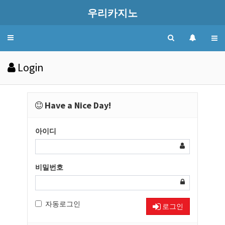
우리카지노
Toggle
navigation
Login
Have a Nice Day!
아이디
비밀번호
자동로그인
로그인