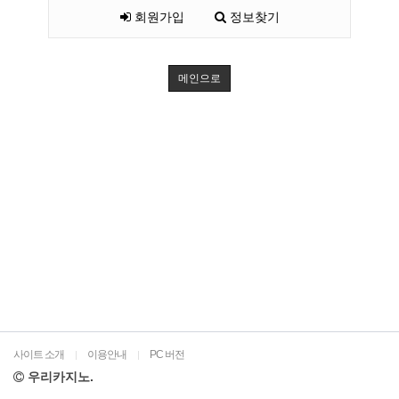
회원가입
정보찾기
메인으로
사이트 소개
이용안내
PC 버전
|
|
우리카지노.