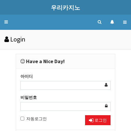
우리카지노
Toggle
navigation
Login
Have a Nice Day!
아이디
비밀번호
자동로그인
로그인