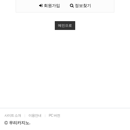
회원가입
정보찾기
메인으로
사이트 소개
이용안내
PC 버전
|
|
우리카지노.