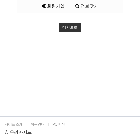
회원가입
정보찾기
메인으로
사이트 소개
이용안내
PC 버전
|
|
우리카지노.