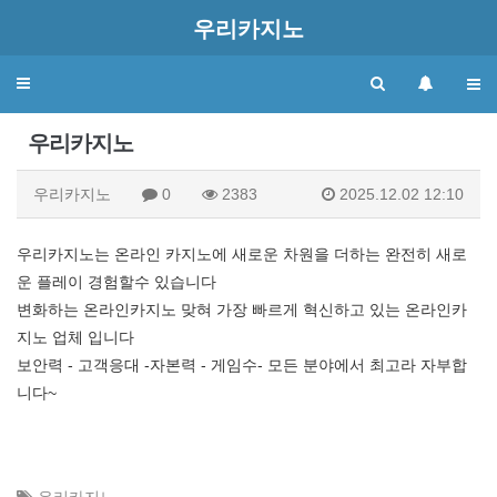
우리카지노
Toggle
navigation
우리카지노
우리카지노
0
2383
2025.12.02 12:10
우리카지노는 온라인 카지노에 새로운 차원을 더하는 완전히 새로
운 플레이 경험할수 있습니다
변화하는 온라인카지노 맞혀 가장 빠르게 혁신하고 있는 온라인카
지노 업체 입니다
보안력 - 고객응대 -자본력 - 게임수- 모든 분야에서 최고라 자부합
니다~