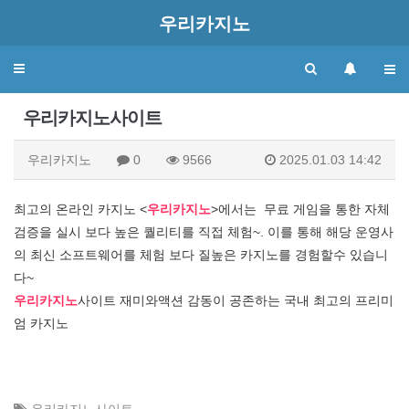
우리카지노
Toggle
navigation
우리카지노사이트
우리카지노
0
9566
2025.01.03 14:42
최고의 온라인 카지노 <
우리카지노
>에서는 무료 게임을 통한 자체
검증을 실시 보다 높은 퀄리티를 직접 체험~. 이를 통해 해당 운영사
의 최신 소프트웨어를 체험 보다 질높은 카지노를 경험할수 있습니
다~
우리카지노
사이트 재미와액션 감동이 공존하는 국내 최고의 프리미
엄 카지노