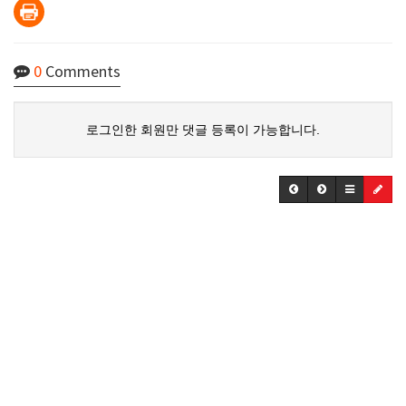
0
Comments
로그인한 회원만 댓글 등록이 가능합니다.