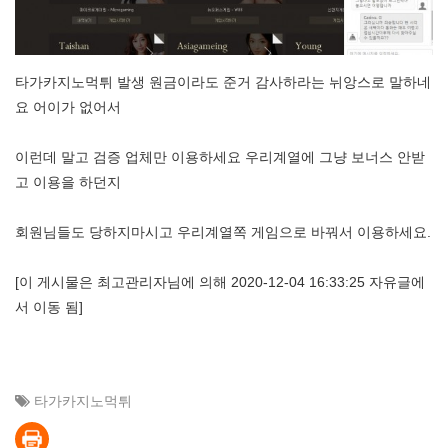
타가카지노먹튀 발생 원금이라도 준거 감사하라는 뉘앙스로 말하네
요 어이가 없어서
이런데 말고 검증 업체만 이용하세요 우리계열에 그냥 보너스 안받
고 이용을 하던지
회원님들도 당하지마시고 우리계열쪽 게임으로 바꿔서 이용하세요.
[이 게시물은 최고관리자님에 의해 2020-12-04 16:33:25 자유글에
서 이동 됨]
타가카지노먹튀