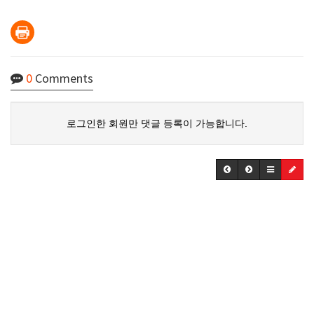
0
Comments
로그인한 회원만 댓글 등록이 가능합니다.