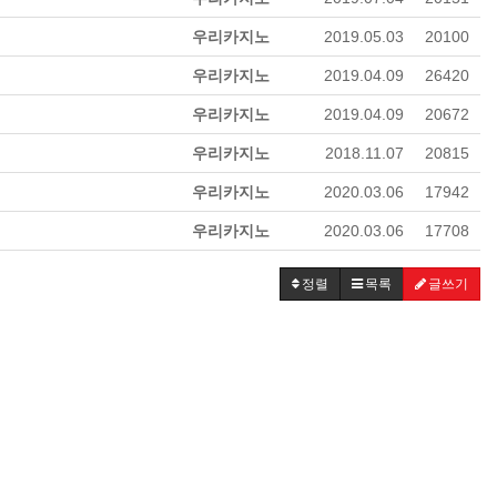
우리카지노
2019.05.03
20100
우리카지노
2019.04.09
26420
우리카지노
2019.04.09
20672
우리카지노
2018.11.07
20815
우리카지노
2020.03.06
17942
우리카지노
2020.03.06
17708
정렬
목록
글쓰기