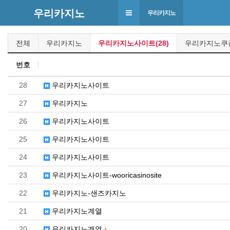
우리카지노
Toggle
우리카지노
navigation
전체
우리카지노
우리카지노사이트(28)
우리카지노쿠
번호
28
우리카지노사이트
27
우리카지노
26
우리카지노사이트
25
우리카지노사이트
24
우리카지노사이트
23
우리카지노사이트-wooricasinosite
22
우리카지노-샌즈카지노
21
우리카지노계열
20
우리카지노계열
1